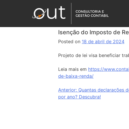
Isenção do Imposto de Re
Posted on
18 de abril de 2024
Projeto de lei visa beneficiar 
Leia mais em
https://www.conta
de-baixa-renda/
Anterior:
Quantas declarações d
por ano? Descubra!