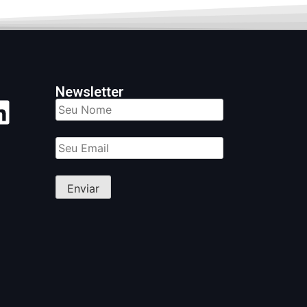
Newsletter