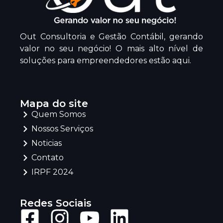
Out Consultoria e Gestão Contábil, gerando
valor no seu negócio! O mais alto nível de
soluções para empreendedores estão aqui.
Mapa do site
Quem Somos
Nossos Serviços
Noticias
Contato
IRPF 2024
Redes Sociais