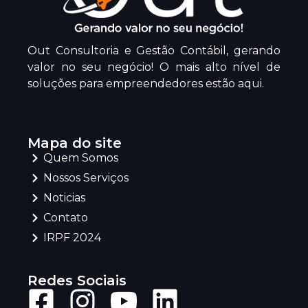
Out Consultoria e Gestão Contábil, gerando
valor no seu negócio! O mais alto nível de
soluções para empreendedores estão aqui.
Mapa do site
Quem Somos
Nossos Serviços
Noticias
Contato
IRPF 2024
Redes Sociais