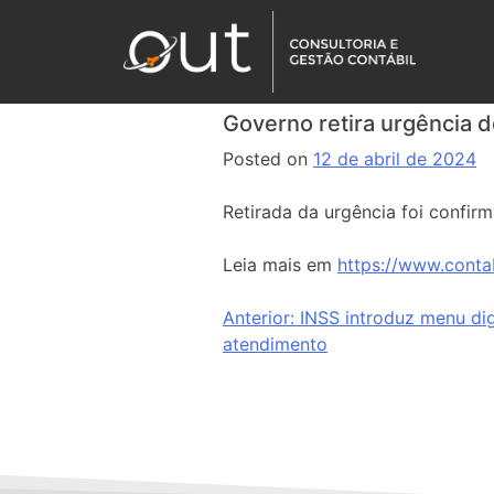
Governo retira urgência d
Posted on
12 de abril de 2024
Retirada da urgência foi confir
Leia mais em
https://www.conta
Anterior:
INSS introduz menu digi
atendimento