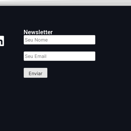
Newsletter