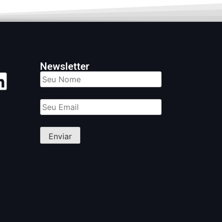
Newsletter