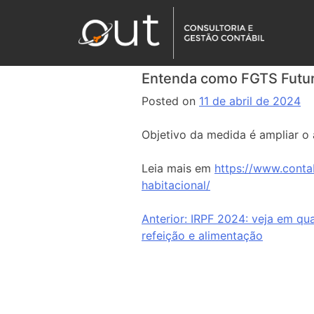
Entenda como FGTS Futuro 
Posted on
11 de abril de 2024
Objetivo da medida é ampliar o 
Leia mais em
https://www.conta
habitacional/
Anterior:
IRPF 2024: veja em qua
refeição e alimentação