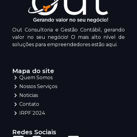
Out Consultoria e Gestão Contábil, gerando
valor no seu negócio! O mais alto nível de
soluções para empreendedores estão aqui.
Mapa do site
Quem Somos
Nossos Serviços
Noticias
Contato
IRPF 2024
Redes Sociais