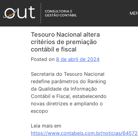
ME
Tesouro Nacional altera
critérios de premiação
contábil e fiscal
Posted on
8 de abril de 2024
Secretaria do Tesouro Nacional
redefine parâmetros do Ranking
da Qualidade da Informação
Contábil e Fiscal, estabelecendo
novas diretrizes e ampliando o
escopo
Leia mais em
https://www.contabeis.com.br/noticias/64572