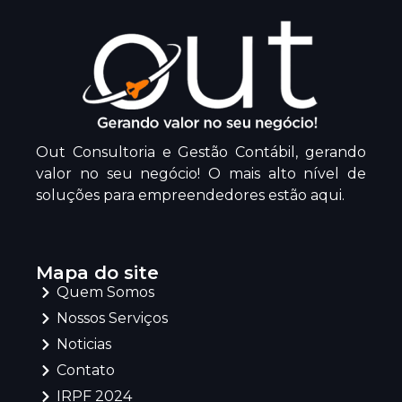
Out Consultoria e Gestão Contábil, gerando
valor no seu negócio! O mais alto nível de
soluções para empreendedores estão aqui.
Mapa do site
Quem Somos
Nossos Serviços
Noticias
Contato
IRPF 2024