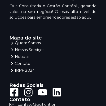
Out Consultoria e Gestão Contábil, gerando
valor no seu negócio! O mais alto nível de
soluções para empreendedores estão aqui.
Mapa do site
Quem Somos
Nossos Serviços
Noticias
Contato
IRPF 2024
Redes Sociais
Contato
contato@out.cnt.br