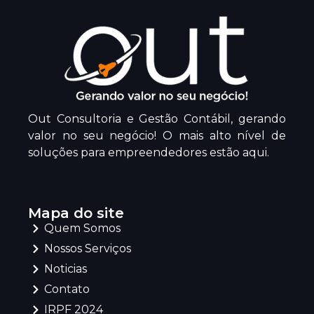
Out Consultoria e Gestão Contábil, gerando
valor no seu negócio! O mais alto nível de
soluções para empreendedores estão aqui.
Mapa do site
Quem Somos
Nossos Serviços
Noticias
Contato
IRPF 2024