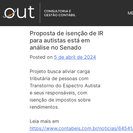
M
Proposta de isenção de IR
para autistas está em
análise no Senado
Posted on
5 de abril de 2024
Projeto busca aliviar carga
tributária de pessoas com
Transtorno do Espectro Autista
e seus responsáveis, com
isenção de impostos sobre
rendimentos.
Leia mais em
https://www.contabeis.com.br/noticias/64541