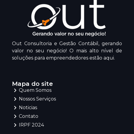
Out Consultoria e Gestão Contábil, gerando
valor no seu negócio! O mais alto nível de
soluções para empreendedores estão aqui.
Mapa do site
Quem Somos
Nossos Serviços
Noticias
Contato
IRPF 2024