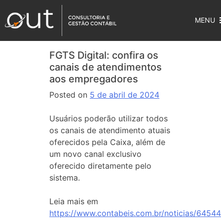
MENU
FGTS Digital: confira os
canais de atendimentos
aos empregadores
Posted on
5 de abril de 2024
Usuários poderão utilizar todos
os canais de atendimento atuais
oferecidos pela Caixa, além de
um novo canal exclusivo
oferecido diretamente pelo
sistema.
Leia mais em
https://www.contabeis.com.br/noticias/64544