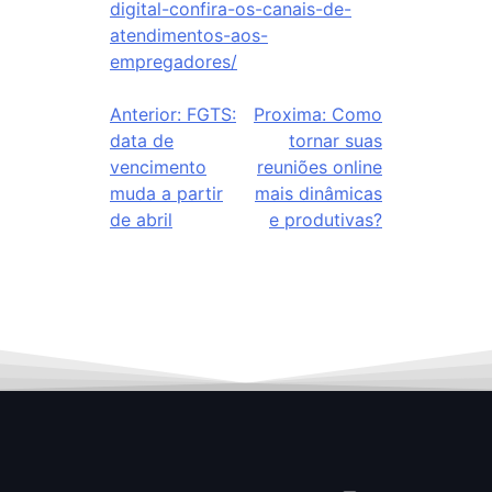
digital-confira-os-canais-de-
atendimentos-aos-
empregadores/
Anterior:
FGTS:
Proxima:
Como
data de
tornar suas
vencimento
reuniões online
muda a partir
mais dinâmicas
de abril
e produtivas?