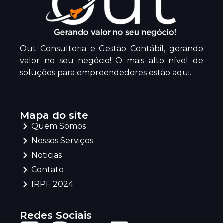
Out Consultoria e Gestão Contábil, gerando
valor no seu negócio! O mais alto nível de
soluções para empreendedores estão aqui.
Mapa do site
Quem Somos
Nossos Serviços
Noticias
Contato
IRPF 2024
Redes Sociais