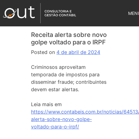
MEN
Receita alerta sobre novo
golpe voltado para o IRPF
Posted on
4 de abril de 2024
Criminosos aproveitam
temporada de impostos para
disseminar fraude; contribuintes
devem estar alertas.
Leia mais em
https://www.contabeis.com.br/noticias/64513/
alerta-sobre-novo-golpe-
voltado-para-o-irpf/