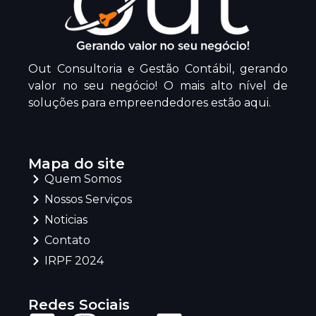
Out Consultoria e Gestão Contábil, gerando
valor no seu negócio! O mais alto nível de
soluções para empreendedores estão aqui.
Mapa do site
Quem Somos
Nossos Serviços
Noticias
Contato
IRPF 2024
Redes Sociais