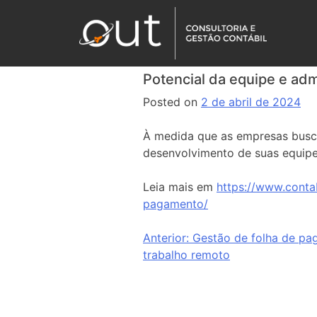
Potencial da equipe e adm
Posted on
2 de abril de 2024
À medida que as empresas busca
desenvolvimento de suas equipes
Leia mais em
https://www.conta
pagamento/
Anterior:
Gestão de folha de p
trabalho remoto