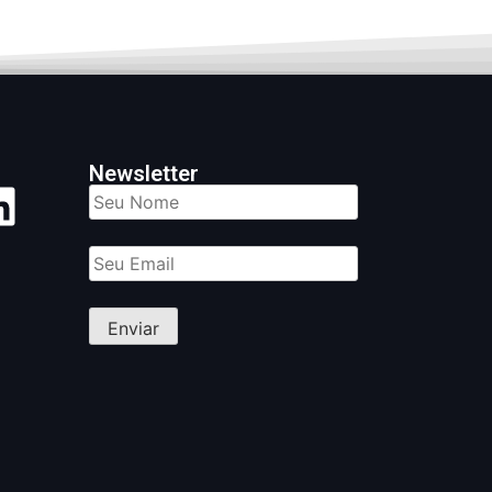
Newsletter