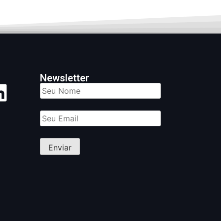
Newsletter