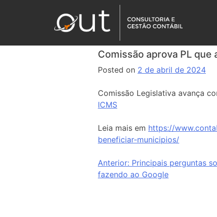
Comissão aprova PL que a
Posted on
2 de abril de 2024
Comissão Legislativa avança com
ICMS
Leia mais em
https://www.conta
beneficiar-municipios/
Anterior:
Principais perguntas so
fazendo ao Google