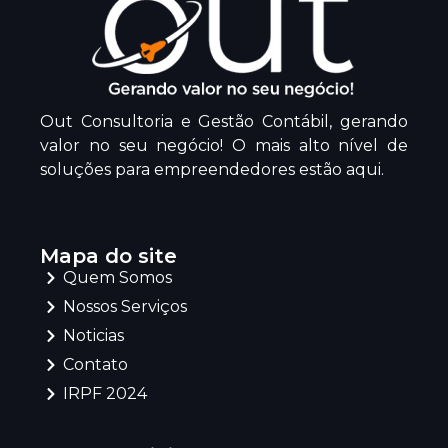
Out Consultoria e Gestão Contábil, gerando
valor no seu negócio! O mais alto nível de
soluções para empreendedores estão aqui.
Mapa do site
Quem Somos
Nossos Serviços
Noticias
Contato
IRPF 2024