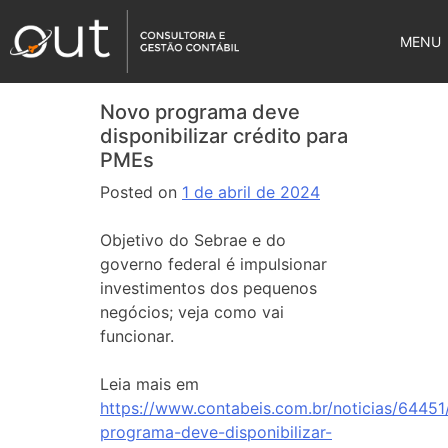
MENU
Novo programa deve
disponibilizar crédito para
PMEs
Posted on
1 de abril de 2024
Objetivo do Sebrae e do
governo federal é impulsionar
investimentos dos pequenos
negócios; veja como vai
funcionar.
Leia mais em
https://www.contabeis.com.br/noticias/64451
programa-deve-disponibilizar-