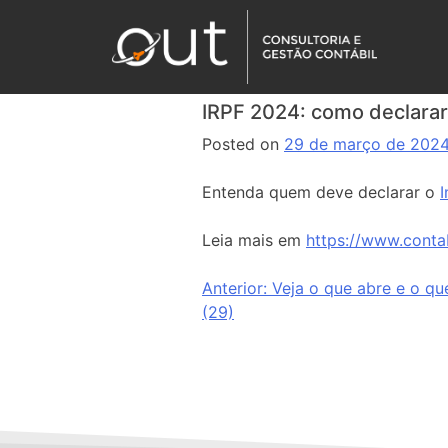
IRPF 2024: como declarar
Posted on
29 de março de 202
Entenda quem deve declarar o
Leia mais em
https://www.conta
Anterior:
Veja o que abre e o qu
(29)