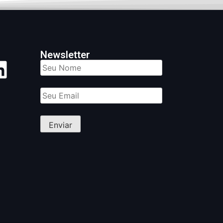
Newsletter