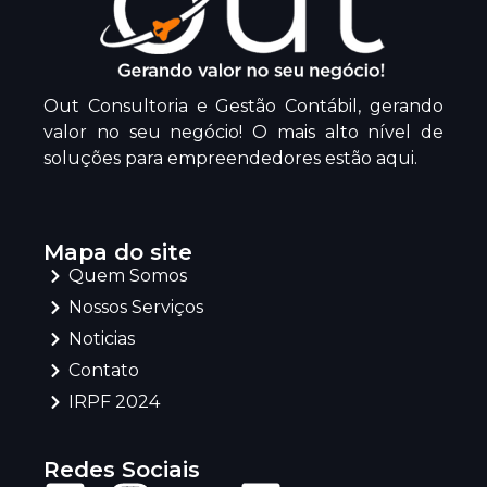
Out Consultoria e Gestão Contábil, gerando
valor no seu negócio! O mais alto nível de
soluções para empreendedores estão aqui.
Mapa do site
Quem Somos
Nossos Serviços
Noticias
Contato
IRPF 2024
Redes Sociais