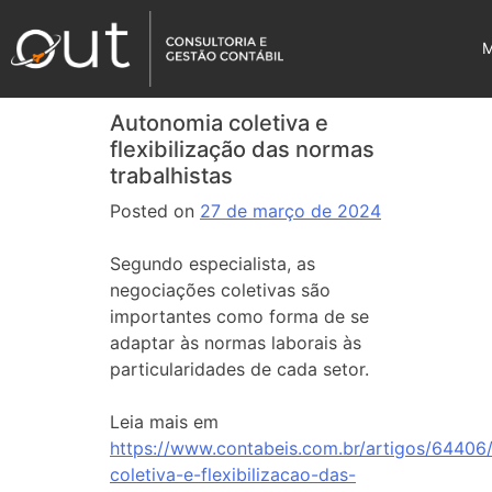
Autonomia coletiva e
flexibilização das normas
trabalhistas
Posted on
27 de março de 2024
Segundo especialista, as
negociações coletivas são
importantes como forma de se
adaptar às normas laborais às
particularidades de cada setor.
Leia mais em
https://www.contabeis.com.br/artigos/64406
coletiva-e-flexibilizacao-das-