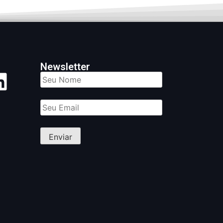
Newsletter