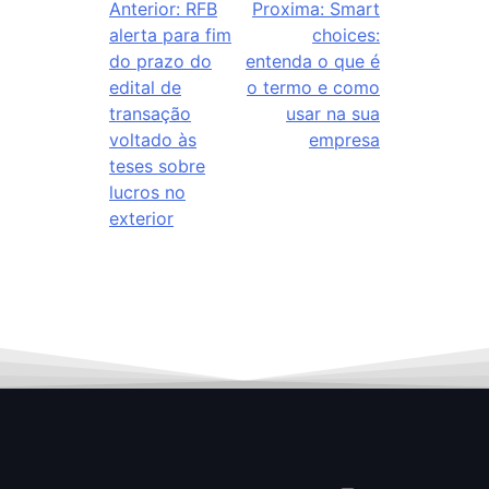
Anterior:
RFB
Proxima:
Smart
alerta para fim
choices:
do prazo do
entenda o que é
edital de
o termo e como
transação
usar na sua
voltado às
empresa
teses sobre
lucros no
exterior