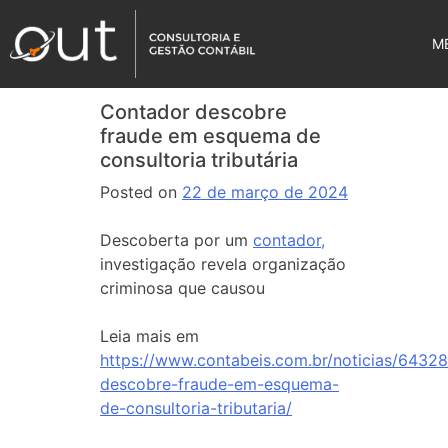
M
Contador descobre
fraude em esquema de
consultoria tributária
Posted on
22 de março de 2024
Descoberta por um
contador,
investigação revela organização
criminosa que causou
Leia mais em
https://www.contabeis.com.br/noticias/6432
descobre-fraude-em-esquema-
de-consultoria-tributaria/