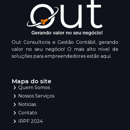
Out Consultoria e Gestão Contábil, gerando
valor no seu negócio! O mais alto nível de
soluções para empreendedores estão aqui.
Mapa do site
Quem Somos
Nossos Serviços
Noticias
Contato
IRPF 2024