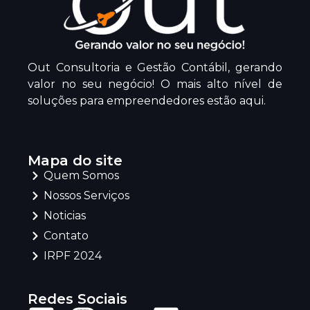
Out Consultoria e Gestão Contábil, gerando
valor no seu negócio! O mais alto nível de
soluções para empreendedores estão aqui.
Mapa do site
Quem Somos
Nossos Serviços
Noticias
Contato
IRPF 2024
Redes Sociais