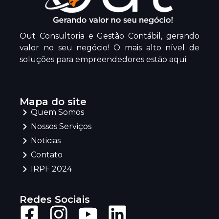
Out Consultoria e Gestão Contábil, gerando
valor no seu negócio! O mais alto nível de
soluções para empreendedores estão aqui.
Mapa do site
Quem Somos
Nossos Serviços
Noticias
Contato
IRPF 2024
Redes Sociais