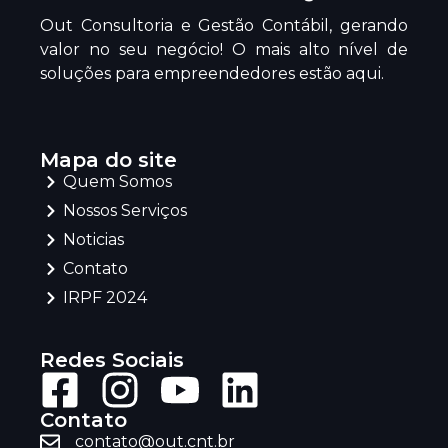
Out Consultoria e Gestão Contábil, gerando
valor no seu negócio! O mais alto nível de
soluções para empreendedores estão aqui.
Mapa do site
Quem Somos
Nossos Serviços
Noticias
Contato
IRPF 2024
Redes Sociais
Contato
contato@out.cnt.br