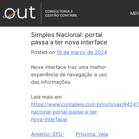
ME
Simples Nacional: portal
passa a ter nova interface
Posted on
19 de março de 2024
Nova interface traz uma melhor
experiência de navegação e uso
das informações.
Leia mais em
https://www.contabeis.com.br/noticias/64247
nacional-portal-passa-a-ter-
nova-interface/
Anterior:
EFD-
Proxima:
Veja