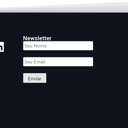
Newsletter