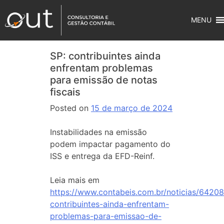
MENU
SP: contribuintes ainda
enfrentam problemas
para emissão de notas
fiscais
Posted on
15 de março de 2024
Instabilidades na emissão
podem impactar pagamento do
ISS e entrega da EFD-Reinf.
Leia mais em
https://www.contabeis.com.br/noticias/64208
contribuintes-ainda-enfrentam-
problemas-para-emissao-de-