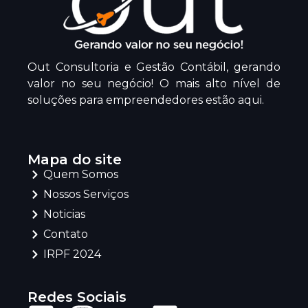
Out Consultoria e Gestão Contábil, gerando
valor no seu negócio! O mais alto nível de
soluções para empreendedores estão aqui.
Mapa do site
Quem Somos
Nossos Serviços
Noticias
Contato
IRPF 2024
Redes Sociais