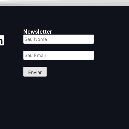
Newsletter