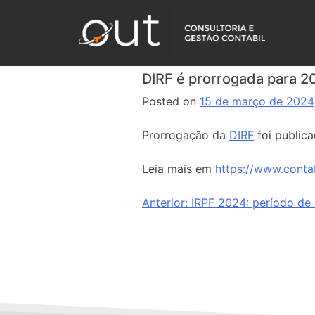
DIRF é prorrogada para 2
Posted on
15 de março de 2024
Prorrogação da
DIRF
foi publica
Leia mais em
https://www.conta
Anterior:
IRPF 2024: período de