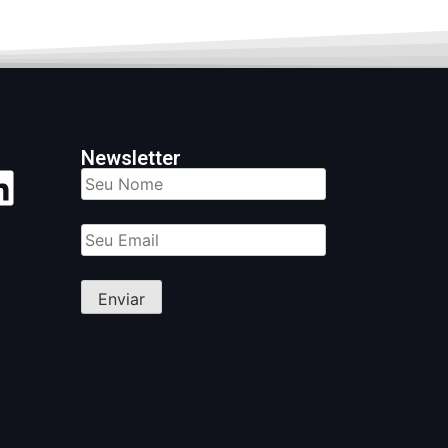
Newsletter