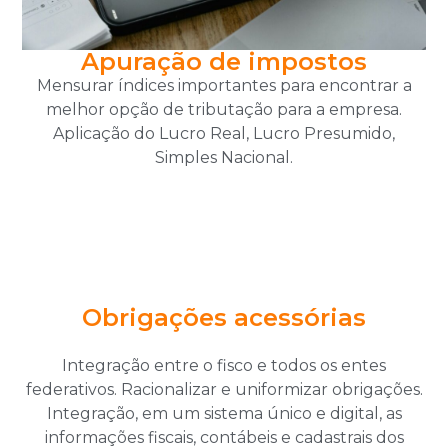
Apuração de impostos
Mensurar índices importantes para encontrar a
melhor opção de tributação para a empresa.
Aplicação do Lucro Real, Lucro Presumido,
Simples Nacional.
Obrigações acessórias
Integração entre o fisco e todos os entes
federativos. Racionalizar e uniformizar obrigações.
Integração, em um sistema único e digital, as
informações fiscais, contábeis e cadastrais dos