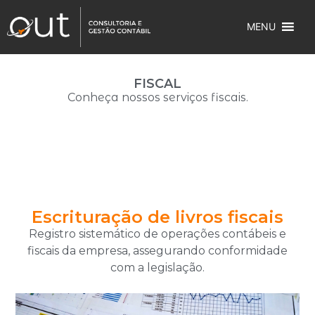
MENU
FISCAL
Conheça nossos serviços fiscais.
Escrituração de livros fiscais
Registro sistemático de operações contábeis e
fiscais da empresa, assegurando conformidade
com a legislação.