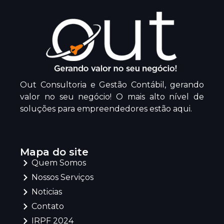
Out Consultoria e Gestão Contábil, gerando
valor no seu negócio! O mais alto nível de
soluções para empreendedores estão aqui.
Mapa do site
Quem Somos
Nossos Serviços
Noticias
Contato
IRPF 2024