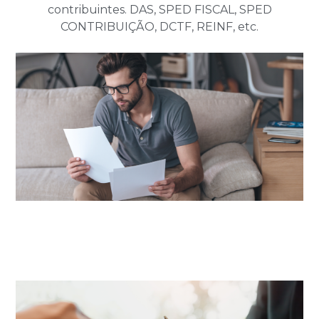
contribuintes. DAS, SPED FISCAL, SPED
CONTRIBUIÇÃO, DCTF, REINF, etc.