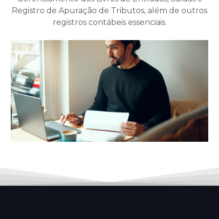
Registro de Apuração de Tributos, além de outros
registros contábeis essenciais.