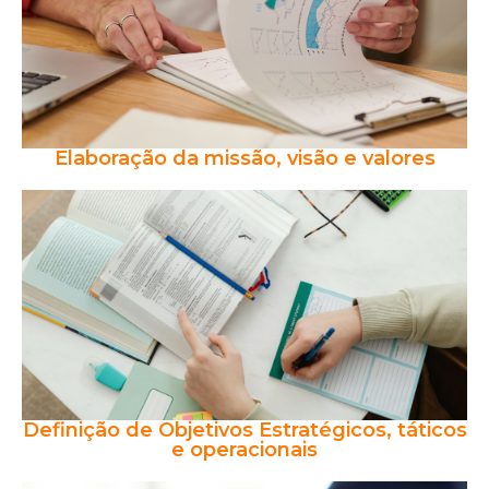
Elaboração da missão, visão e valores
Definição de Objetivos Estratégicos, táticos
e operacionais