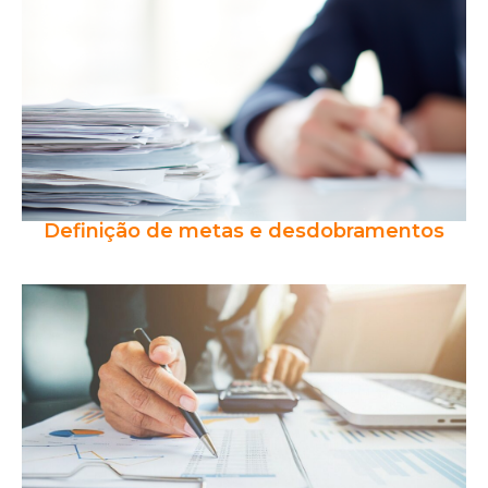
Definição de metas e desdobramentos