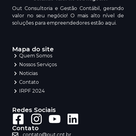
Out Consultoria e Gestão Contábil, gerando
valor no seu negócio! O mais alto nível de
soluções para empreendedores estão aqui.
Mapa do site
Quem Somos
Nossos Serviços
Noticias
Contato
IRPF 2024
Redes Sociais
Contato
contato@out.cnt.br