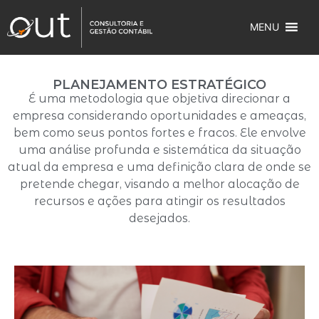
MENU
PLANEJAMENTO ESTRATÉGICO
É uma metodologia que objetiva direcionar a
empresa considerando oportunidades e ameaças,
bem como seus pontos fortes e fracos. Ele envolve
uma análise profunda e sistemática da situação
atual da empresa e uma definição clara de onde se
pretende chegar, visando a melhor alocação de
recursos e ações para atingir os resultados
desejados.