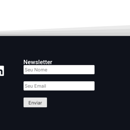
Newsletter